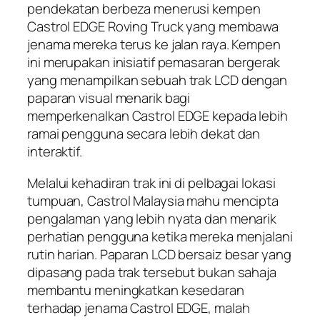
pendekatan berbeza menerusi kempen
Castrol EDGE Roving Truck yang membawa
jenama mereka terus ke jalan raya. Kempen
ini merupakan inisiatif pemasaran bergerak
yang menampilkan sebuah trak LCD dengan
paparan visual menarik bagi
memperkenalkan Castrol EDGE kepada lebih
ramai pengguna secara lebih dekat dan
interaktif.
Melalui kehadiran trak ini di pelbagai lokasi
tumpuan, Castrol Malaysia mahu mencipta
pengalaman yang lebih nyata dan menarik
perhatian pengguna ketika mereka menjalani
rutin harian. Paparan LCD bersaiz besar yang
dipasang pada trak tersebut bukan sahaja
membantu meningkatkan kesedaran
terhadap jenama Castrol EDGE, malah