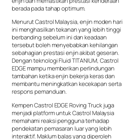
enjin dan memastikan prestasi kenderaan
berada pada tahap optimum.
Menurut Castrol Malaysia, enjin moden hari
ini menghasilkan tekanan yang lebih tinggi
berbanding sebelum ini dan keadaan
tersebut boleh menyebabkan kehilangan
sebahagian prestasi enjin akibat geseran.
Dengan teknologi Fluid TITANIUM, Castrol
EDGE mampu memberikan perlindungan
tambahan ketika enjin bekerja keras dan
membantu meningkatkan kecekapan serta
respons pemanduan.
Kempen Castrol EDGE Roving Truck juga
menjadi platform untuk Castrol Malaysia
memahami reaksi pengguna terhadap
pendekatan pemasaran luar yang lebih
interaktif. Maklum balas yang diperoleh