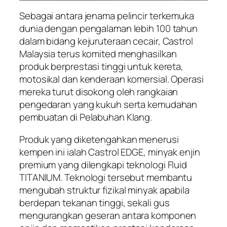
Sebagai antara jenama pelincir terkemuka
dunia dengan pengalaman lebih 100 tahun
dalam bidang kejuruteraan cecair, Castrol
Malaysia terus komited menghasilkan
produk berprestasi tinggi untuk kereta,
motosikal dan kenderaan komersial. Operasi
mereka turut disokong oleh rangkaian
pengedaran yang kukuh serta kemudahan
pembuatan di Pelabuhan Klang.
Produk yang diketengahkan menerusi
kempen ini ialah Castrol EDGE, minyak enjin
premium yang dilengkapi teknologi Fluid
TITANIUM. Teknologi tersebut membantu
mengubah struktur fizikal minyak apabila
berdepan tekanan tinggi, sekali gus
mengurangkan geseran antara komponen