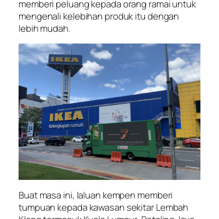
memberi peluang kepada orang ramai untuk
mengenali kelebihan produk itu dengan
lebih mudah.
Buat masa ini, laluan kempen memberi
tumpuan kepada kawasan sekitar Lembah