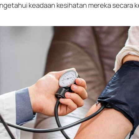
engetahui keadaan kesihatan mereka secara 