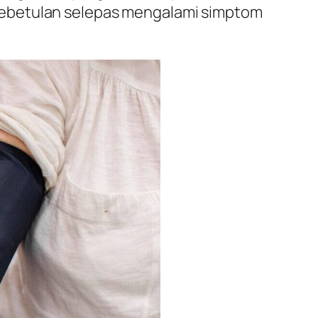
kebetulan selepas mengalami simptom