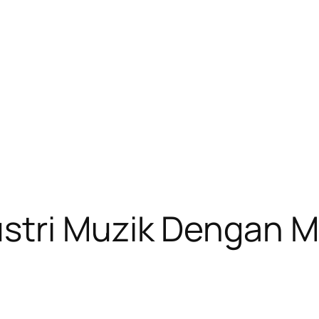
stri Muzik Dengan M