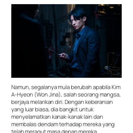
Namun, segalanya mula berubah apabila Kim
A-Hyeon (Won Jina), salah seorang mangsa,
berjaya melarikan diri. Dengan keberanian
yang luar biasa, dia bangkit untuk
menyelamatkan kanak-kanak lain dan
membalas dendam terhadap mereka yang
telah meragut masa depan mereka