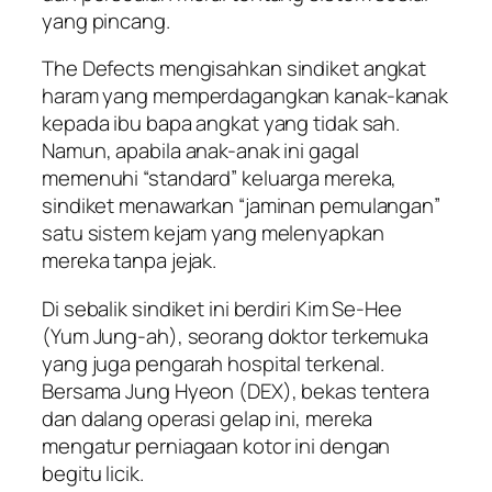
yang pincang.
The Defects
mengisahkan sindiket angkat
haram yang memperdagangkan kanak-kanak
kepada ibu bapa angkat yang tidak sah.
Namun, apabila anak-anak ini gagal
memenuhi “standard” keluarga mereka,
sindiket menawarkan “jaminan pemulangan”
satu sistem kejam yang melenyapkan
mereka tanpa jejak.
Di sebalik sindiket ini berdiri Kim Se-Hee
(Yum Jung-ah), seorang doktor terkemuka
yang juga pengarah hospital terkenal.
Bersama Jung Hyeon (DEX), bekas tentera
dan dalang operasi gelap ini, mereka
mengatur perniagaan kotor ini dengan
begitu licik.