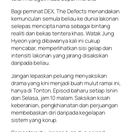
Bagi peminat DEX,
The Defects
menandakan
kemunculan semula beliau ke dunia lakonan
selepas mencipta nama sebagai bintang
realiti dan bekas tentera khas. Watak Jung
Hyeon yang dibawanya kali ini cukup
mencabar, memperlihatkan sisi gelap dan
intensiti lakonan yang jarang disaksikan
daripada beliau.
Jangan lepaskan peluang menyaksikan
drama yang kini menjadi buah mulut ramai ini,
hanya di Tonton. Episod baharu setiap Isnin
dan Selasa, jam 10 malam. Saksikan kisah
keberanian, pengkhianatan dan perjuangan
membebaskan diri daripada kegelapan
sistem yang korup.