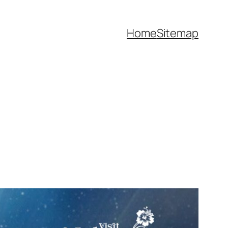
Home
Sitemap