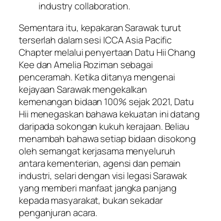
industry collaboration.
Sementara itu, kepakaran Sarawak turut
terserlah dalam sesi ICCA Asia Pacific
Chapter melalui penyertaan Datu Hii Chang
Kee dan Amelia Roziman sebagai
penceramah. Ketika ditanya mengenai
kejayaan Sarawak mengekalkan
kemenangan bidaan 100% sejak 2021, Datu
Hii menegaskan bahawa kekuatan ini datang
daripada sokongan kukuh kerajaan. Beliau
menambah bahawa setiap bidaan disokong
oleh semangat kerjasama menyeluruh
antara kementerian, agensi dan pemain
industri, selari dengan visi legasi Sarawak
yang memberi manfaat jangka panjang
kepada masyarakat, bukan sekadar
penganjuran acara.