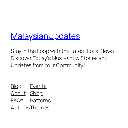
MalaysianUpdates
Stay in the Loop with the Latest Local News:
Discover Today's Must-Know Stories and
Updates from Your Community!
Blog
Events
About
Shop
FAQs
Patterns
Authors
Themes