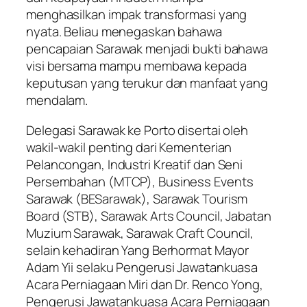
menghasilkan impak transformasi yang
nyata. Beliau menegaskan bahawa
pencapaian Sarawak menjadi bukti bahawa
visi bersama mampu membawa kepada
keputusan yang terukur dan manfaat yang
mendalam.
Delegasi Sarawak ke Porto disertai oleh
wakil-wakil penting dari Kementerian
Pelancongan, Industri Kreatif dan Seni
Persembahan (MTCP), Business Events
Sarawak (BESarawak), Sarawak Tourism
Board (STB), Sarawak Arts Council, Jabatan
Muzium Sarawak, Sarawak Craft Council,
selain kehadiran Yang Berhormat Mayor
Adam Yii selaku Pengerusi Jawatankuasa
Acara Perniagaan Miri dan Dr. Renco Yong,
Pengerusi Jawatankuasa Acara Perniagaan