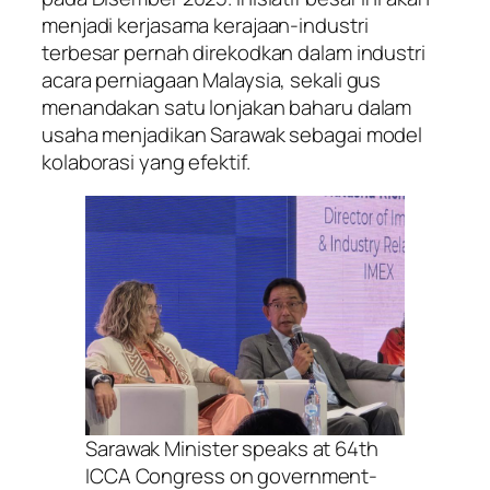
menjadi kerjasama kerajaan-industri
terbesar pernah direkodkan dalam industri
acara perniagaan Malaysia, sekali gus
menandakan satu lonjakan baharu dalam
usaha menjadikan Sarawak sebagai model
kolaborasi yang efektif.
Sarawak Minister speaks at 64th
ICCA Congress on government-