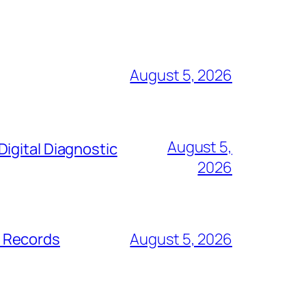
August 5, 2026
August 5,
igital Diagnostic
2026
s Records
August 5, 2026