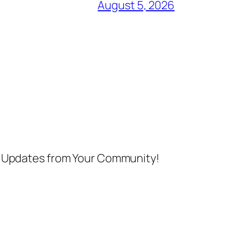
August 5, 2026
nd Updates from Your Community!