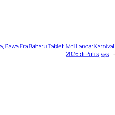
, Bawa Era Baharu Tablet
MdI Lancar Karnival
2026 di Putrajaya