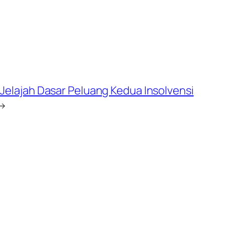
 Jelajah Dasar Peluang Kedua Insolvensi
→