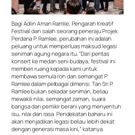
Bagi Adlin Aman Ramlie, Pengarah Kreatif
Festival dan salah seorang peneraju Projek
Perdana P. Ramlee, perubahan ini adalah
peluang untuk memperluas maksud legasi
seniman agung negara itu. “Dari pentas
konsert ke medan seni budaya, festival ini
memberi ruang kepada kami untuk
membawa semula roh dan semangat P.
Ramlee dalam pelbagai dimensi. Tan Sri P.
Ramlee bukan sekadar seniman, beliau
mewakili nilai, semangat zaman, suara
bangsa dan pemikir berani yang menyentuh
isu, nilai dan rasa. Pendekatan baharu ini
akan menjadikan legasi beliau lebih dekat
dengan generasi masa kini,” katanya.