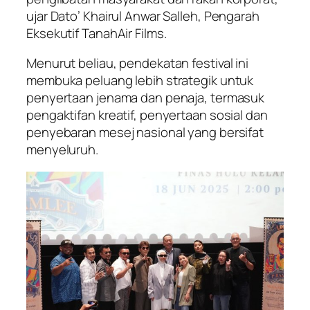
ujar Dato’ Khairul Anwar Salleh, Pengarah
Eksekutif TanahAir Films.
Menurut beliau, pendekatan festival ini
membuka peluang lebih strategik untuk
penyertaan jenama dan penaja, termasuk
pengaktifan kreatif, penyertaan sosial dan
penyebaran mesej nasional yang bersifat
menyeluruh.