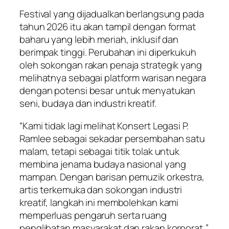
Festival yang dijadualkan berlangsung pada
tahun 2026 itu akan tampil dengan format
baharu yang lebih meriah, inklusif dan
berimpak tinggi. Perubahan ini diperkukuh
oleh sokongan rakan penaja strategik yang
melihatnya sebagai platform warisan negara
dengan potensi besar untuk menyatukan
seni, budaya dan industri kreatif.
“Kami tidak lagi melihat Konsert Legasi P.
Ramlee sebagai sekadar persembahan satu
malam, tetapi sebagai titik tolak untuk
membina jenama budaya nasional yang
mampan. Dengan barisan pemuzik orkestra,
artis terkemuka dan sokongan industri
kreatif, langkah ini membolehkan kami
memperluas pengaruh serta ruang
penglibatan masyarakat dan rakan korporat,”