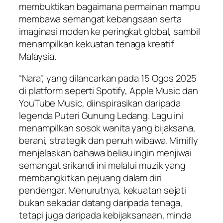
membuktikan bagaimana permainan mampu
membawa semangat kebangsaan serta
imaginasi moden ke peringkat global, sambil
menampilkan kekuatan tenaga kreatif
Malaysia.
“Nara”, yang dilancarkan pada 15 Ogos 2025
di platform seperti Spotify, Apple Music dan
YouTube Music, diinspirasikan daripada
legenda Puteri Gunung Ledang. Lagu ini
menampilkan sosok wanita yang bijaksana,
berani, strategik dan penuh wibawa. Mimifly
menjelaskan bahawa beliau ingin menjiwai
semangat srikandi ini melalui muzik yang
membangkitkan pejuang dalam diri
pendengar. Menurutnya, kekuatan sejati
bukan sekadar datang daripada tenaga,
tetapi juga daripada kebijaksanaan, minda