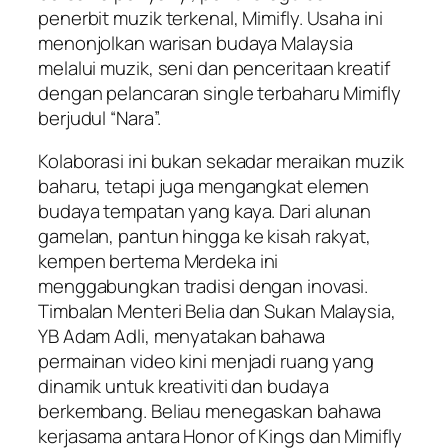
penerbit muzik terkenal, Mimifly. Usaha ini
menonjolkan warisan budaya Malaysia
melalui muzik, seni dan penceritaan kreatif
dengan pelancaran single terbaharu Mimifly
berjudul “Nara”.
Kolaborasi ini bukan sekadar meraikan muzik
baharu, tetapi juga mengangkat elemen
budaya tempatan yang kaya. Dari alunan
gamelan, pantun hingga ke kisah rakyat,
kempen bertema Merdeka ini
menggabungkan tradisi dengan inovasi.
Timbalan Menteri Belia dan Sukan Malaysia,
YB Adam Adli, menyatakan bahawa
permainan video kini menjadi ruang yang
dinamik untuk kreativiti dan budaya
berkembang. Beliau menegaskan bahawa
kerjasama antara Honor of Kings dan Mimifly