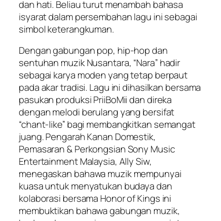
dan hati. Beliau turut menambah bahasa
isyarat dalam persembahan lagu ini sebagai
simbol keterangkuman.
Dengan gabungan pop, hip-hop dan
sentuhan muzik Nusantara, “Nara” hadir
sebagai karya moden yang tetap berpaut
pada akar tradisi. Lagu ini dihasilkan bersama
pasukan produksi PriiBoMii dan direka
dengan melodi berulang yang bersifat
“chant-like” bagi membangkitkan semangat
juang. Pengarah Kanan Domestik,
Pemasaran & Perkongsian Sony Music
Entertainment Malaysia, Ally Siw,
menegaskan bahawa muzik mempunyai
kuasa untuk menyatukan budaya dan
kolaborasi bersama Honor of Kings ini
membuktikan bahawa gabungan muzik,