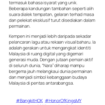
termasuk bahasa isyarat yang unik.
Beberapa kandungan tambahan seperti alih
suara dialek tempatan, gelaran terhad masa
dan pelekat eksklusif turut disediakan dalam
permainan.
Kempen ini menjadi lebih daripada sekadar
pelancaran lagu atau rekaan visual baharu. Ia
adalah gerakan untuk mengangkat identiti
Malaysia di ruang digital yang digemari
generasi muda. Dengan jutaan pemain aktif
di seluruh dunia, “Nara” diharap mampu
bergema jauh melangkaui dunia permainan
dan menjadi simbol kebanggaan budaya
Malaysia di pentas antarabangsa.
#BangkitHOK
#HonorOfKingsMY