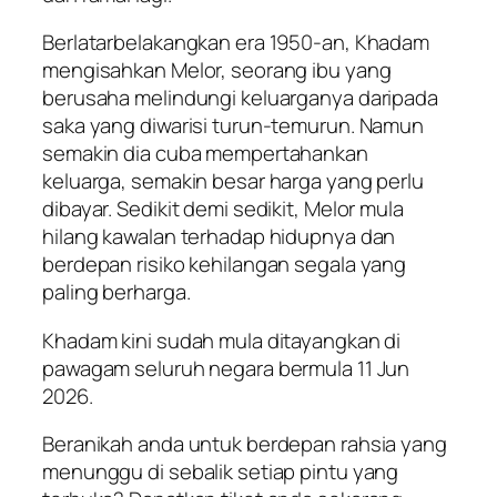
Berlatarbelakangkan era 1950-an, Khadam
mengisahkan Melor, seorang ibu yang
berusaha melindungi keluarganya daripada
saka yang diwarisi turun-temurun. Namun
semakin dia cuba mempertahankan
keluarga, semakin besar harga yang perlu
dibayar. Sedikit demi sedikit, Melor mula
hilang kawalan terhadap hidupnya dan
berdepan risiko kehilangan segala yang
paling berharga.
Khadam kini sudah mula ditayangkan di
pawagam seluruh negara bermula 11 Jun
2026.
Beranikah anda untuk berdepan rahsia yang
menunggu di sebalik setiap pintu yang