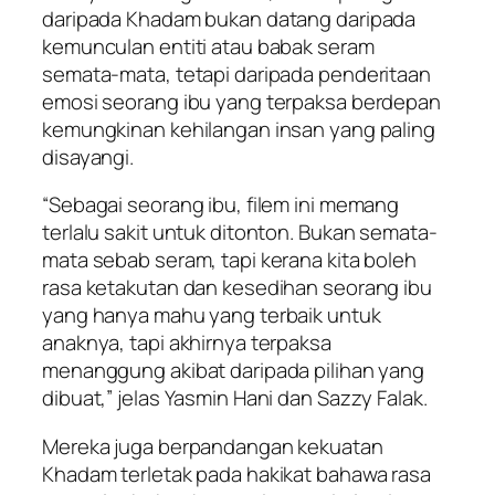
daripada Khadam bukan datang daripada
kemunculan entiti atau babak seram
semata-mata, tetapi daripada penderitaan
emosi seorang ibu yang terpaksa berdepan
kemungkinan kehilangan insan yang paling
disayangi.
“Sebagai seorang ibu, filem ini memang
terlalu sakit untuk ditonton. Bukan semata-
mata sebab seram, tapi kerana kita boleh
rasa ketakutan dan kesedihan seorang ibu
yang hanya mahu yang terbaik untuk
anaknya, tapi akhirnya terpaksa
menanggung akibat daripada pilihan yang
dibuat,” jelas Yasmin Hani dan Sazzy Falak.
Mereka juga berpandangan kekuatan
Khadam terletak pada hakikat bahawa rasa