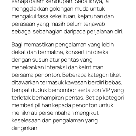
sahaja dalam kehidupan. Sebaliknya, ia
menggalakkan golongan muda untuk
mengakui fasa kekeliruan, kejatuhan dan
perasaan yang masih belum terjawab
sebagai sebahagian daripada perjalanan diri.
Bagi memastikan pengalaman yang lebih
dekat dan bermakna, konsert ini direka
dengan susun atur pentas yang
menekankan interaksi dan keintiman
bersama penonton. Beberapa kategori tiket
ditawarkan termasuk kawasan berdiri bebas,
tempat duduk bernombor serta zon VIP yang
terletak berhampiran pentas. Setiap kategori
memberi pilihan kepada penonton untuk
menikmati persembahan mengikut
keselesaan dan pengalaman yang
diinginkan.