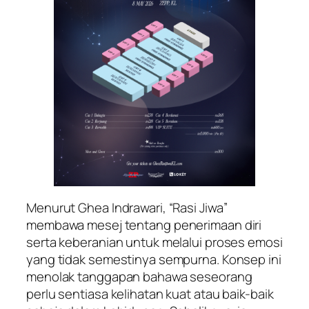
Menurut Ghea Indrawari, “Rasi Jiwa”
membawa mesej tentang penerimaan diri
serta keberanian untuk melalui proses emosi
yang tidak semestinya sempurna. Konsep ini
menolak tanggapan bahawa seseorang
perlu sentiasa kelihatan kuat atau baik-baik