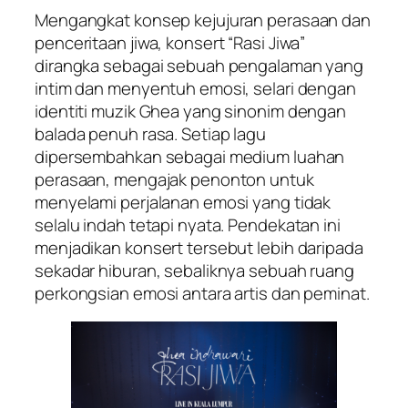
Mengangkat konsep kejujuran perasaan dan
penceritaan jiwa, konsert “Rasi Jiwa”
dirangka sebagai sebuah pengalaman yang
intim dan menyentuh emosi, selari dengan
identiti muzik Ghea yang sinonim dengan
balada penuh rasa. Setiap lagu
dipersembahkan sebagai medium luahan
perasaan, mengajak penonton untuk
menyelami perjalanan emosi yang tidak
selalu indah tetapi nyata. Pendekatan ini
menjadikan konsert tersebut lebih daripada
sekadar hiburan, sebaliknya sebuah ruang
perkongsian emosi antara artis dan peminat.