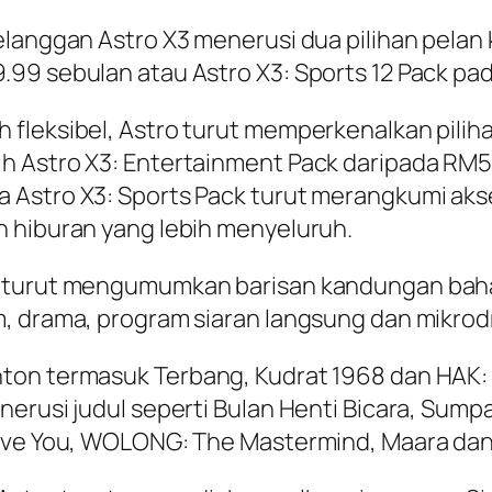
langgan Astro X3 menerusi dua pilihan pelan ko
.99 sebulan atau Astro X3: Sports 12 Pack pa
 fleksibel, Astro turut memperkenalkan pilih
h Astro X3: Entertainment Pack daripada RM5
a Astro X3: Sports Pack turut merangkumi a
n hiburan yang lebih menyeluruh.
ro turut mengumumkan barisan kandungan bah
m, drama, program siaran langsung dan mikro
ton termasuk Terbang, Kudrat 1968 dan HAK: 
erusi judul seperti Bulan Henti Bicara, Sumpa
 Love You, WOLONG: The Mastermind, Maara d