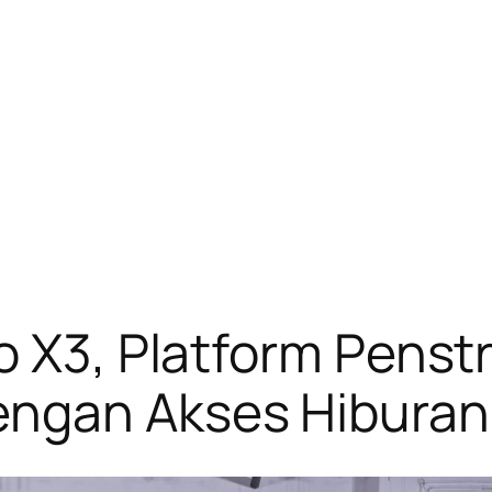
o X3, Platform Pens
ngan Akses Hiburan 