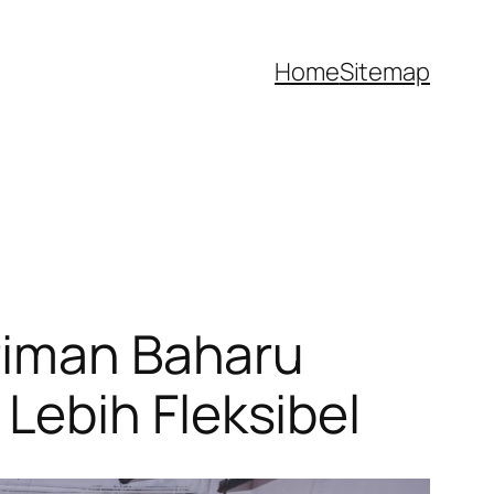
Home
Sitemap
triman Baharu
Lebih Fleksibel