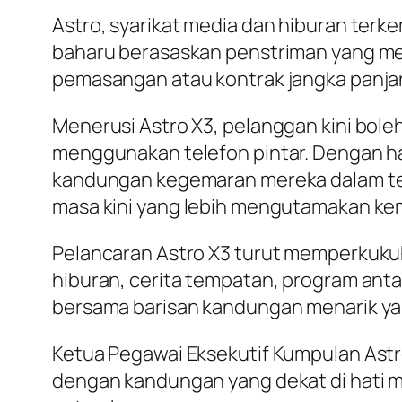
Astro, syarikat media dan hiburan ter
baharu berasaskan penstriman yang mem
pemasangan atau kontrak jangka panja
Menerusi Astro X3, pelanggan kini bole
menggunakan telefon pintar. Dengan h
kandungan kegemaran mereka dalam te
masa kini yang lebih mengutamakan ke
Pelancaran Astro X3 turut memperkuku
hiburan, cerita tempatan, program antar
bersama barisan kandungan menarik ya
Ketua Pegawai Eksekutif Kumpulan Astr
dengan kandungan yang dekat di hati m