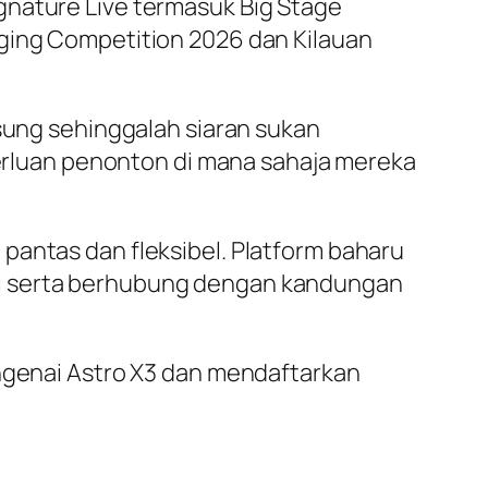
gnature Live termasuk Big Stage
nging Competition 2026 dan Kilauan
gsung sehinggalah siaran sukan
rluan penonton di mana sahaja mereka
pantas dan fleksibel. Platform baharu
ti serta berhubung dengan kandungan
engenai Astro X3 dan mendaftarkan