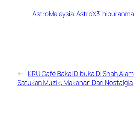
AstroMalaysia
AstroX3
hiburanma
←
KRU Café Bakal Dibuka Di Shah Alam
Satukan Muzik, Makanan Dan Nostalgia