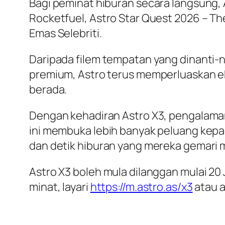
Bagi peminat hiburan secara langsung,
Rocketfuel, Astro Star Quest 2026 – Th
Emas Selebriti.
Daripada filem tempatan yang dinanti-n
premium, Astro terus memperluaskan 
berada.
Dengan kehadiran Astro X3, pengalaman 
ini membuka lebih banyak peluang kep
dan detik hiburan yang mereka gemari 
Astro X3 boleh mula dilanggan mulai 20
minat, layari
https://m.astro.as/x3
atau a