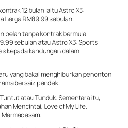
ntrak 12 bulan iaitu Astro X3:
da harga RM89.99 sebulan.
an pelan tanpa kontrak bermula
9.99 sebulan atau Astro X3: Sports
kses kepada kandungan dalam
aru yang bakal menghiburkan penonton
drama bersaiz pendek.
Tuntut atau Tunduk. Sementara itu,
han Mencintai, Love of My Life,
an Marmadesam.