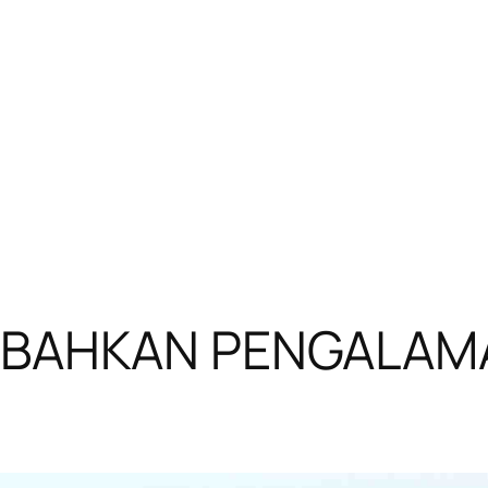
MBAHKAN PENGALAM