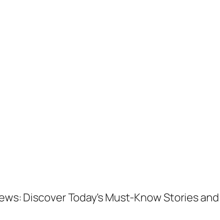
 News: Discover Today's Must-Know Stories a