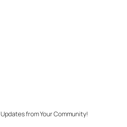
nd Updates from Your Community!