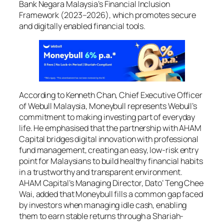
Bank Negara Malaysia’s Financial Inclusion
Framework (2023–2026), which promotes secure
and digitally enabled financial tools.
According to Kenneth Chan, Chief Executive Officer
of Webull Malaysia, Moneybull represents Webull’s
commitment to making investing part of everyday
life. He emphasised that the partnership with AHAM
Capital bridges digital innovation with professional
fund management, creating an easy, low-risk entry
point for Malaysians to build healthy financial habits
in a trustworthy and transparent environment.
AHAM Capital’s Managing Director, Dato’ Teng Chee
Wai, added that Moneybull fills a common gap faced
by investors when managing idle cash, enabling
them to earn stable returns through a Shariah-