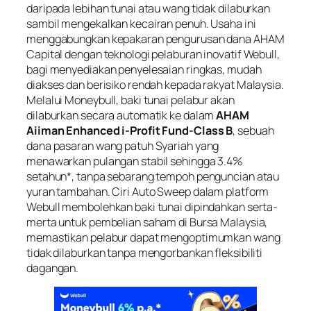
daripada lebihan tunai atau wang tidak dilaburkan
sambil mengekalkan kecairan penuh. Usaha ini
menggabungkan kepakaran pengurusan dana AHAM
Capital dengan teknologi pelaburan inovatif Webull,
bagi menyediakan penyelesaian ringkas, mudah
diakses dan berisiko rendah kepada rakyat Malaysia.
Melalui Moneybull, baki tunai pelabur akan
dilaburkan secara automatik ke dalam
AHAM
Aiiman Enhanced i-Profit Fund-Class B
, sebuah
dana pasaran wang patuh Syariah yang
menawarkan pulangan stabil sehingga 3.4%
setahun*, tanpa sebarang tempoh penguncian atau
yuran tambahan. Ciri Auto Sweep dalam platform
Webull membolehkan baki tunai dipindahkan serta-
merta untuk pembelian saham di Bursa Malaysia,
memastikan pelabur dapat mengoptimumkan wang
tidak dilaburkan tanpa mengorbankan fleksibiliti
dagangan.