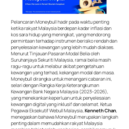
Pelancaran Moneybull hadir pada waktu penting
ketika rakyat Malaysia berdepan kadar inflasi dan
kos sara hidup yang meningkat, yang mendorong
permintaan terhadap instrumen berisiko rendah dan
penyelesaian kewangan yang lebih mudah diakses.
Menurut Tinjauan Pasaran Modal Belia oleh
Suruhanjaya Sekuriti Malaysia, ramai belia masih
ragu-ragu untuk melabur akibat pengetahuan
kewangan yang terhad, kekangan modal dan masa.
Moneybull dirangka untuk menangani cabaran ini,
selari dengan Rangka Kerja Keterangkuman
Kewangan Bank Negara Malaysia (2023–2026),
yang menekankan keperluan untuk penyelesaian
kewangan digital yang inklusif dan selamat. Ketua
Pegawai Eksekutif Webull Malaysia,
Kenneth Chan
,
menegaskan bahawa Moneybull merupakan langkah
penting dalam memudahkan rakyat Malaysia