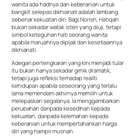
wanita ada hadnya dan keberanian untuk
bangkit selepas dikhianati adalah lambang
sebenar kekuatan diri. Bagi Norish, Hatiqah
bukan sekadar watak isteri yang diuji, tetapi
simbol keteguhan hati seorang wanita
apabila maruahnya dipijak dan kesetiaannya
dikhianati.
Adegan pertengkaran yang kini menjadi tular
itu bukan hanya sekadar gimik dramatik,
tetapi juga refleksi terhadap realiti
kehidupan apabila seseorang yang terlalu
lama memendam akhirnya memilih untuk
melepaskan segalanya. Ia menggambarkan
perubahan daripada kesedihan kepada
kekuatan, daripada kelemahan kepada
keberanian untuk mempertahankan harga
diri yang hampir musnah.