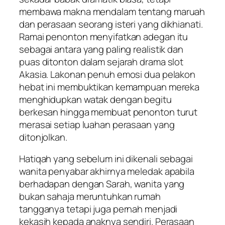
membawa makna mendalam tentang maruah
dan perasaan seorang isteri yang dikhianati.
Ramai penonton menyifatkan adegan itu
sebagai antara yang paling realistik dan
puas ditonton dalam sejarah drama slot
Akasia. Lakonan penuh emosi dua pelakon
hebat ini membuktikan kemampuan mereka
menghidupkan watak dengan begitu
berkesan hingga membuat penonton turut
merasai setiap luahan perasaan yang
ditonjolkan.
Hatiqah yang sebelum ini dikenali sebagai
wanita penyabar akhirnya meledak apabila
berhadapan dengan Sarah, wanita yang
bukan sahaja meruntuhkan rumah
tangganya tetapi juga pernah menjadi
kekasih kepada anaknya sendiri. Perasaan