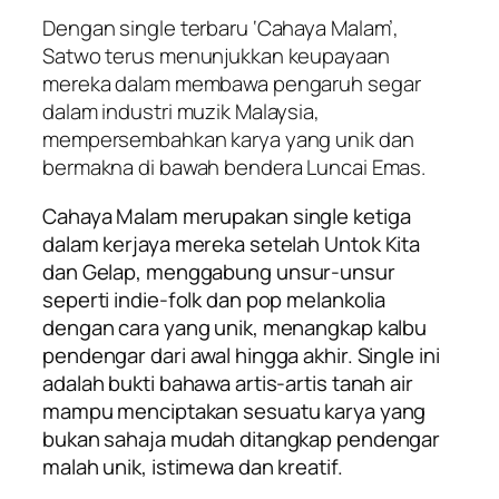
Dengan single terbaru ‘Cahaya Malam’,
Satwo terus menunjukkan keupayaan
mereka dalam membawa pengaruh segar
dalam industri muzik Malaysia,
mempersembahkan karya yang unik dan
bermakna di bawah bendera Luncai Emas.
Cahaya Malam
merupakan single ketiga
dalam kerjaya mereka setelah
Untok Kita
dan
Gelap
, menggabung unsur-unsur
seperti indie-folk dan pop melankolia
dengan cara yang unik, menangkap kalbu
pendengar dari awal hingga akhir. Single ini
adalah bukti bahawa artis-artis tanah air
mampu menciptakan sesuatu karya yang
bukan sahaja mudah ditangkap pendengar
malah unik, istimewa dan kreatif.