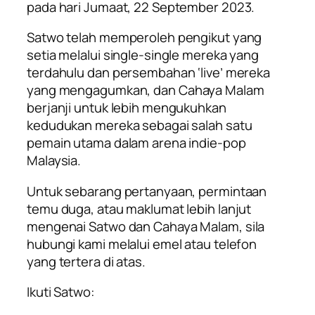
pada hari Jumaat, 22 September 2023.
Satwo telah memperoleh pengikut yang
setia melalui single-single mereka yang
terdahulu dan persembahan ‘live’ mereka
yang mengagumkan, dan
Cahaya Malam
berjanji untuk lebih mengukuhkan
kedudukan mereka sebagai salah satu
pemain utama dalam arena indie-pop
Malaysia.
Untuk sebarang pertanyaan, permintaan
temu duga, atau maklumat lebih lanjut
mengenai Satwo dan
Cahaya Malam
, sila
hubungi kami melalui emel atau telefon
yang tertera di atas.
Ikuti Satwo: