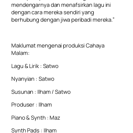
mendengarnya dan menafsirkan lagu ini
dengan cara mereka sendiri yang
berhubung dengan jiwa peribadi mereka.”
Maklumat mengenai produksi
Cahaya
Malam
:
Lagu & Lirik : Satwo
Nyanyian : Satwo
Susunan : Ilham / Satwo
Produser : Ilham
Piano & Synth : Maz
Synth Pads : Ilham