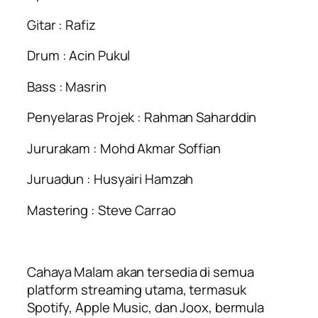
Gitar : Rafiz
Drum : Acin Pukul
Bass : Masrin
Penyelaras Projek : Rahman Saharddin
Jururakam : Mohd Akmar Soffian
Juruadun : Husyairi Hamzah
Mastering : Steve Carrao
Cahaya Malam
akan tersedia di semua
platform streaming utama, termasuk
Spotify, Apple Music, dan Joox, bermula