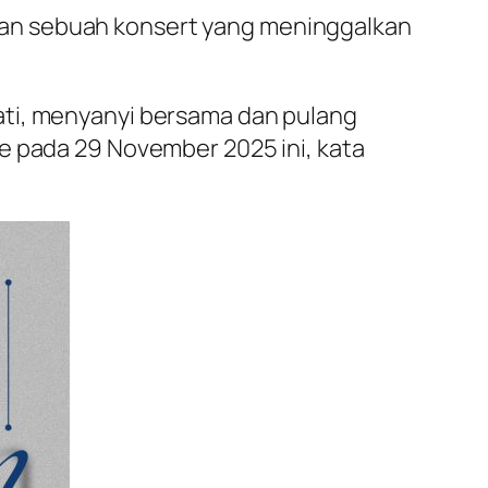
kan sebuah konsert yang meninggalkan
ati, menyanyi bersama dan pulang
e pada 29 November 2025 ini, kata