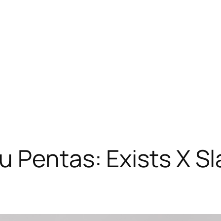
 Pentas: Exists X Sl