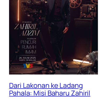
Dari Lakonan ke Ladang
Pahala: Misi Baharu Zahiril