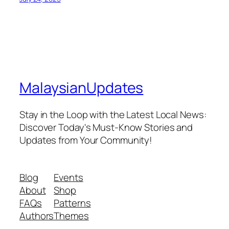
MalaysianUpdates
Stay in the Loop with the Latest Local News:
Discover Today's Must-Know Stories and
Updates from Your Community!
Blog
Events
About
Shop
FAQs
Patterns
Authors
Themes