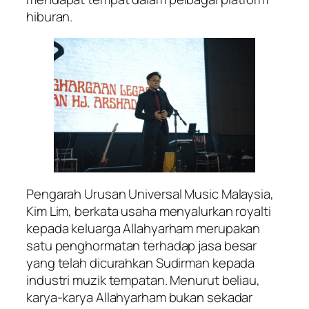
hiburan.
Pengarah Urusan Universal Music Malaysia,
Kim Lim, berkata usaha menyalurkan royalti
kepada keluarga Allahyarham merupakan
satu penghormatan terhadap jasa besar
yang telah dicurahkan Sudirman kepada
industri muzik tempatan. Menurut beliau,
karya-karya Allahyarham bukan sekadar