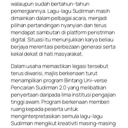
walaupun sudah bertahun-tahun
pemergiannya. Lagu-lagu Sudirman masih
dimainkan dalam pelbagai acara, menjadi
pilihan pertandingan nyanyian dan terus
mendapat sambutan di platform penstriman
digital. Situasi itu menunjukkan karya beliau
berjaya merentasi perbezaan generasi serta
kekal dekat di hati masyarakat.
Dalam usaha memastikan legasi tersebut
terus diwarisi, majlis berkenaan turut
menampilkan program Bintang Uni-verse
Pencarian Sudirman 2.0 yang melibatkan
penyertaan daripada lima institusi pengajian
tinggi awam. Program berkenaan memberi
ruang kepada peserta untuk
menginterpretasikan semula lagu-lagu
Sudirman mengikut kreativiti masing-masing