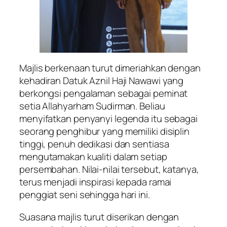
Majlis berkenaan turut dimeriahkan dengan
kehadiran Datuk Aznil Haji Nawawi yang
berkongsi pengalaman sebagai peminat
setia Allahyarham Sudirman. Beliau
menyifatkan penyanyi legenda itu sebagai
seorang penghibur yang memiliki disiplin
tinggi, penuh dedikasi dan sentiasa
mengutamakan kualiti dalam setiap
persembahan. Nilai-nilai tersebut, katanya,
terus menjadi inspirasi kepada ramai
penggiat seni sehingga hari ini.
Suasana majlis turut diserikan dengan