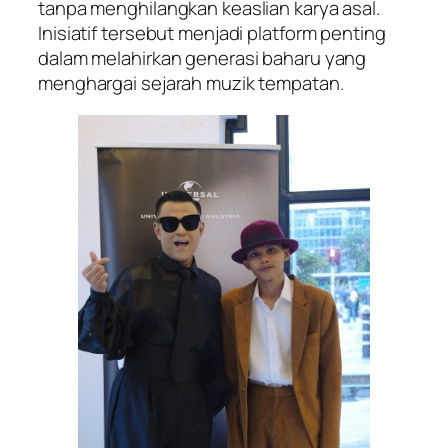
tanpa menghilangkan keaslian karya asal.
Inisiatif tersebut menjadi platform penting
dalam melahirkan generasi baharu yang
menghargai sejarah muzik tempatan.