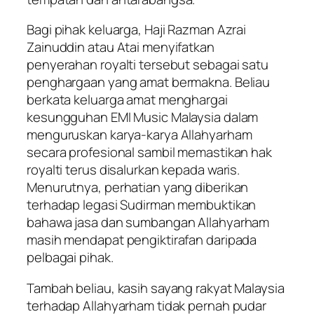
Bagi pihak keluarga, Haji Razman Azrai
Zainuddin atau Atai menyifatkan
penyerahan royalti tersebut sebagai satu
penghargaan yang amat bermakna. Beliau
berkata keluarga amat menghargai
kesungguhan EMI Music Malaysia dalam
menguruskan karya-karya Allahyarham
secara profesional sambil memastikan hak
royalti terus disalurkan kepada waris.
Menurutnya, perhatian yang diberikan
terhadap legasi Sudirman membuktikan
bahawa jasa dan sumbangan Allahyarham
masih mendapat pengiktirafan daripada
pelbagai pihak.
Tambah beliau, kasih sayang rakyat Malaysia
terhadap Allahyarham tidak pernah pudar