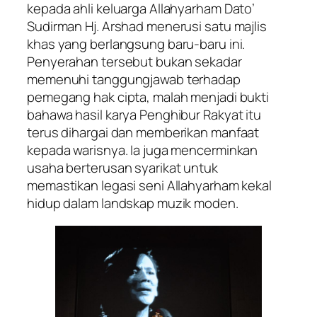
kepada ahli keluarga Allahyarham Dato’
Sudirman Hj. Arshad menerusi satu majlis
khas yang berlangsung baru-baru ini.
Penyerahan tersebut bukan sekadar
memenuhi tanggungjawab terhadap
pemegang hak cipta, malah menjadi bukti
bahawa hasil karya Penghibur Rakyat itu
terus dihargai dan memberikan manfaat
kepada warisnya. Ia juga mencerminkan
usaha berterusan syarikat untuk
memastikan legasi seni Allahyarham kekal
hidup dalam landskap muzik moden.