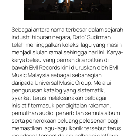
Sebagai antara nama terbesar dalam sejarah
industri hiburan negara, Dato’ Sudirman
telah meninggalkan koleksi lagu yang masih
menjadi siulan ramai sehingga hari ini. Karya-
karya beliau yang pernah diterbitkan di
bawah EMI Records kini diuruskan oleh EMI
Music Malaysia sebagai sebahagian
daripada Universal Music Group. Melalui
pengurusan katalog yang sistematik,
syarikat terus melaksanakan pelbagai
inisiatif termasuk pendigitalan rakaman,
pemulihan audio, penerbitan semula album
serta penerokaan peluang pelesenan bagi
memastikan lagu-lagu ikonik tersebut terus
mendapat tempat dalam pelbagai platform