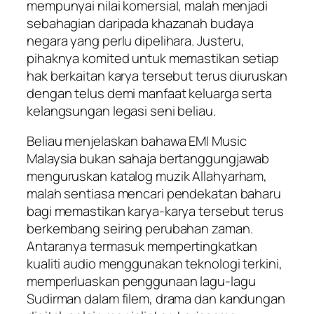
mempunyai nilai komersial, malah menjadi
sebahagian daripada khazanah budaya
negara yang perlu dipelihara. Justeru,
pihaknya komited untuk memastikan setiap
hak berkaitan karya tersebut terus diuruskan
dengan telus demi manfaat keluarga serta
kelangsungan legasi seni beliau.
Beliau menjelaskan bahawa EMI Music
Malaysia bukan sahaja bertanggungjawab
menguruskan katalog muzik Allahyarham,
malah sentiasa mencari pendekatan baharu
bagi memastikan karya-karya tersebut terus
berkembang seiring perubahan zaman.
Antaranya termasuk mempertingkatkan
kualiti audio menggunakan teknologi terkini,
memperluaskan penggunaan lagu-lagu
Sudirman dalam filem, drama dan kandungan