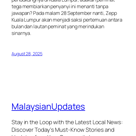
tega membiarkan penyanyi ini menanti tanpa
jawapan? Pada malam 28 September nanti, Zepp
Kuala Lumpur akan menjadi saksi pertemuan antara
bulan dan lautan peminat yang merindukan
sinarnya.
August 28, 2025
MalaysianUpdates
Stay in the Loop with the Latest Local News:
Discover Today's Must-Know Stories and