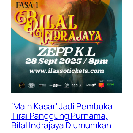
‘Main Kasar’ Jadi Pembuka
Tirai Panggung Purnama,
Bilal Indrajaya Diumumkan