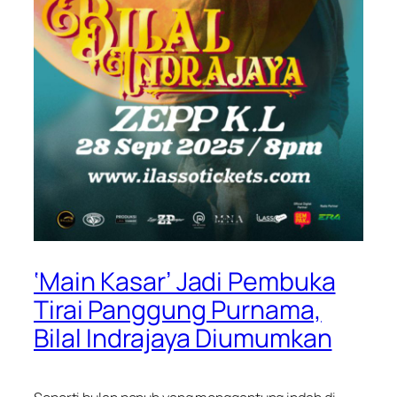
‘Main Kasar’ Jadi Pembuka
Tirai Panggung Purnama,
Bilal Indrajaya Diumumkan