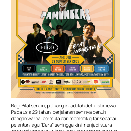
Bagi Bilal sendiri, peluang ini adalah detik istimewa.
Pada usia 29 tahun, perjalanan seninya penuh
dengan warna, bermula dari memetik gitar sebagai
pelantun lagu “Dara” sehingga kini menjadi suara