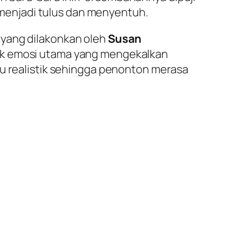
menjadi tulus dan menyentuh.
 yang dilakonkan oleh
Susan
gak emosi utama yang mengekalkan
tu realistik sehingga penonton merasa