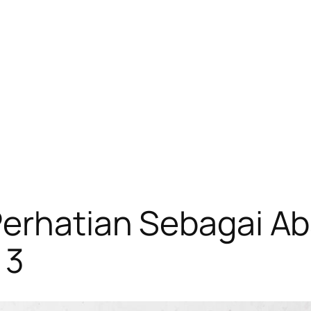
 Perhatian Sebagai 
 3