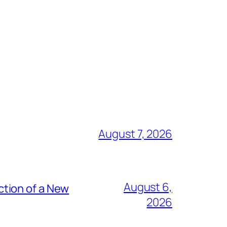
August 7, 2026
August 6,
tion of a New
2026