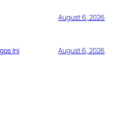
August 6, 2026
os Ini
August 6, 2026