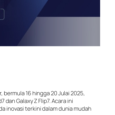
 bermula 16 hingga 20 Julai 2025,
dan Galaxy Z Flip7. Acara ini
 inovasi terkini dalam dunia mudah