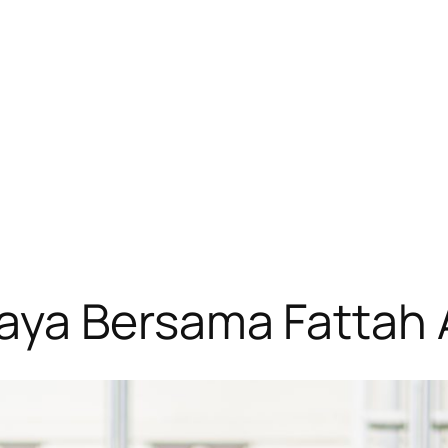
aya Bersama Fattah