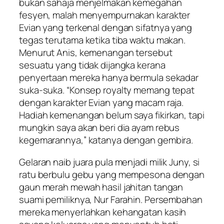
bukan sahaja menjelmakan kemegahan
fesyen, malah menyempurnakan karakter
Evian yang terkenal dengan sifatnya yang
tegas terutama ketika tiba waktu makan.
Menurut Anis, kemenangan tersebut
sesuatu yang tidak dijangka kerana
penyertaan mereka hanya bermula sekadar
suka-suka. “Konsep royalty memang tepat
dengan karakter Evian yang macam raja.
Hadiah kemenangan belum saya fikirkan, tapi
mungkin saya akan beri dia ayam rebus
kegemarannya,” katanya dengan gembira.
Gelaran naib juara pula menjadi milik Juny, si
ratu berbulu gebu yang mempesona dengan
gaun merah mewah hasil jahitan tangan
suami pemiliknya, Nur Farahin. Persembahan
mereka menyerlahkan kehangatan kasih