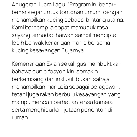
Anugerah Juara Lagu. “Program ini benar-
benar segar untuk tontonan umum, dengan
menampilkan kucing sebagai bintang utama.
Kami berharap ia dapat memupuk rasa
sayang terhadap haiwan sambil mencipta
lebih banyak kenangan manis bersama
kucing kesayangan,” ujarnya.
Kemenangan Evian sekali gus membuktikan
bahawa dunia fesyen kini semakin
berkembang dan inklusif, bukan sahaja
menampilkan manusia sebagai peragawan,
tetapi juga rakan berbulu kesayangan yang
mampu mencuri perhatian lensa kamera
serta menghiburkan jutaan penonton di
rumah.