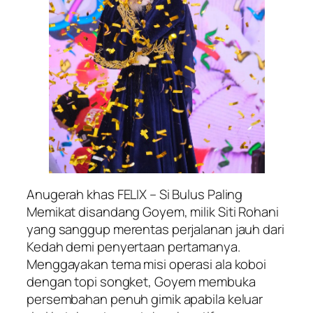
Anugerah khas FELIX – Si Bulus Paling
Memikat disandang Goyem, milik Siti Rohani
yang sanggup merentas perjalanan jauh dari
Kedah demi penyertaan pertamanya.
Menggayakan tema misi operasi ala koboi
dengan topi songket, Goyem membuka
persembahan penuh gimik apabila keluar