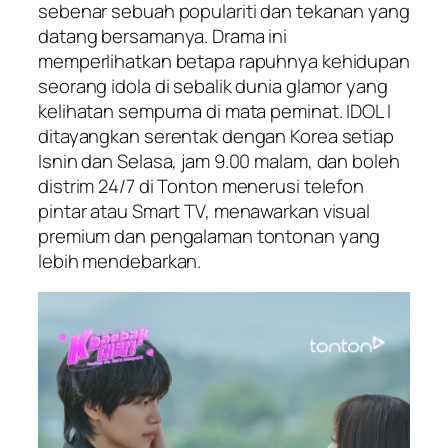
sebenar sebuah populariti dan tekanan yang
datang bersamanya. Drama ini
memperlihatkan betapa rapuhnya kehidupan
seorang idola di sebalik dunia glamor yang
kelihatan sempurna di mata peminat.
IDOL I
ditayangkan serentak dengan Korea setiap
Isnin dan Selasa, jam 9.00 malam, dan boleh
distrim 24/7 di Tonton menerusi telefon
pintar atau Smart TV, menawarkan visual
premium dan pengalaman tontonan yang
lebih mendebarkan.