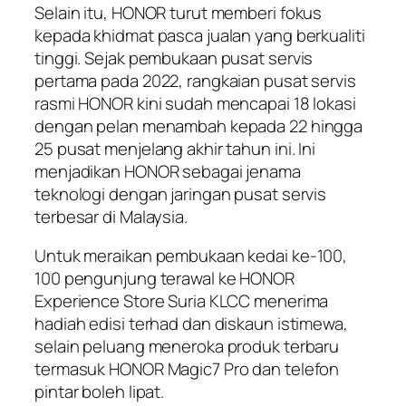
Selain itu, HONOR turut memberi fokus
kepada khidmat pasca jualan yang berkualiti
tinggi. Sejak pembukaan pusat servis
pertama pada 2022, rangkaian pusat servis
rasmi HONOR kini sudah mencapai 18 lokasi
dengan pelan menambah kepada 22 hingga
25 pusat menjelang akhir tahun ini. Ini
menjadikan HONOR sebagai jenama
teknologi dengan jaringan pusat servis
terbesar di Malaysia.
Untuk meraikan pembukaan kedai ke-100,
100 pengunjung terawal ke HONOR
Experience Store Suria KLCC menerima
hadiah edisi terhad dan diskaun istimewa,
selain peluang meneroka produk terbaru
termasuk HONOR Magic7 Pro dan telefon
pintar boleh lipat.