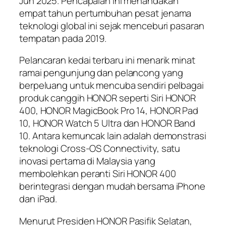
Jun 2025. Pencapaian ini menandakan
empat tahun pertumbuhan pesat jenama
teknologi global ini sejak menceburi pasaran
tempatan pada 2019.
Pelancaran kedai terbaru ini menarik minat
ramai pengunjung dan pelancong yang
berpeluang untuk mencuba sendiri pelbagai
produk canggih HONOR seperti Siri HONOR
400, HONOR MagicBook Pro 14, HONOR Pad
10, HONOR Watch 5 Ultra dan HONOR Band
10. Antara kemuncak lain adalah demonstrasi
teknologi Cross-OS Connectivity, satu
inovasi pertama di Malaysia yang
membolehkan peranti Siri HONOR 400
berintegrasi dengan mudah bersama iPhone
dan iPad.
Menurut Presiden HONOR Pasifik Selatan,