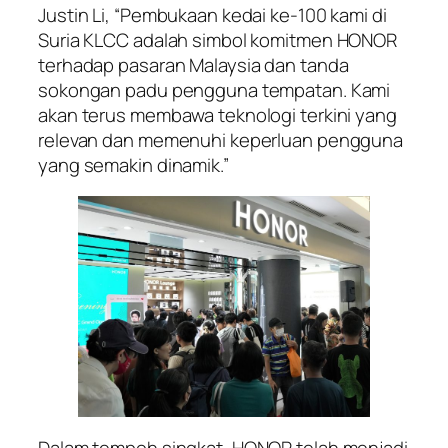
Justin Li, “Pembukaan kedai ke-100 kami di
Suria KLCC adalah simbol komitmen HONOR
terhadap pasaran Malaysia dan tanda
sokongan padu pengguna tempatan. Kami
akan terus membawa teknologi terkini yang
relevan dan memenuhi keperluan pengguna
yang semakin dinamik.”
Dalam tempoh singkat, HONOR telah menjadi