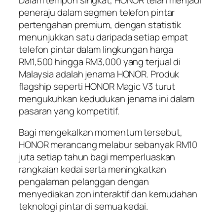
peneraju dalam segmen telefon pintar
pertengahan premium, dengan statistik
menunjukkan satu daripada setiap empat
telefon pintar dalam lingkungan harga
RM1,500 hingga RM3,000 yang terjual di
Malaysia adalah jenama HONOR. Produk
flagship seperti HONOR Magic V3 turut
mengukuhkan kedudukan jenama ini dalam
pasaran yang kompetitif.
Bagi mengekalkan momentum tersebut,
HONOR merancang melabur sebanyak RM10
juta setiap tahun bagi memperluaskan
rangkaian kedai serta meningkatkan
pengalaman pelanggan dengan
menyediakan zon interaktif dan kemudahan
teknologi pintar di semua kedai.