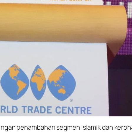
 dengan penambahan segmen Islamik dan keroha