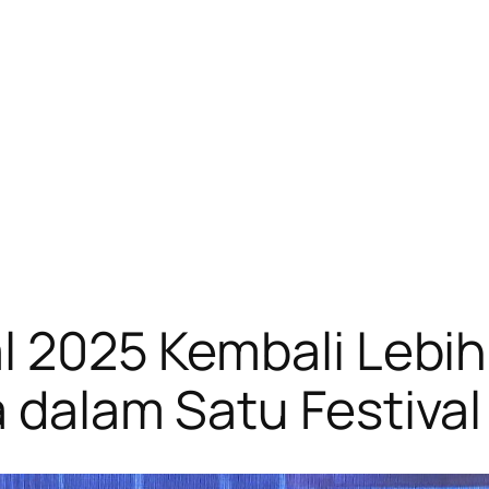
al 2025 Kembali Lebih
a dalam Satu Festival