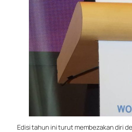
Edisi tahun ini turut membezakan diri