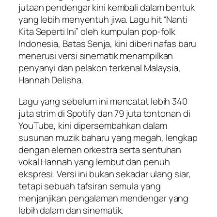
jutaan pendengar kini kembali dalam bentuk
yang lebih menyentuh jiwa. Lagu hit “Nanti
Kita Seperti Ini” oleh kumpulan pop-folk
Indonesia, Batas Senja, kini diberi nafas baru
menerusi versi sinematik menampilkan
penyanyi dan pelakon terkenal Malaysia,
Hannah Delisha.
Lagu yang sebelum ini mencatat lebih 340
juta strim di Spotify dan 79 juta tontonan di
YouTube, kini dipersembahkan dalam
susunan muzik baharu yang megah, lengkap
dengan elemen orkestra serta sentuhan
vokal Hannah yang lembut dan penuh
ekspresi. Versi ini bukan sekadar ulang siar,
tetapi sebuah tafsiran semula yang
menjanjikan pengalaman mendengar yang
lebih dalam dan sinematik.