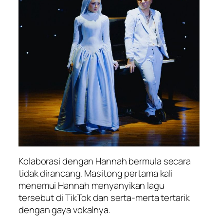
Kolaborasi dengan Hannah bermula secara
tidak dirancang. Masitong pertama kali
menemui Hannah menyanyikan lagu
tersebut di TikTok dan serta-merta tertarik
dengan gaya vokalnya.