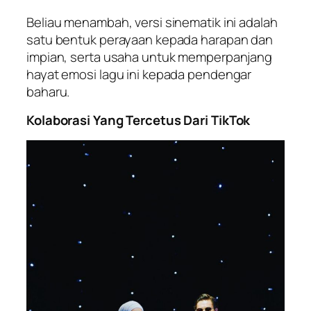
Beliau menambah, versi sinematik ini adalah
satu bentuk perayaan kepada harapan dan
impian, serta usaha untuk memperpanjang
hayat emosi lagu ini kepada pendengar
baharu.
Kolaborasi Yang Tercetus Dari TikTok