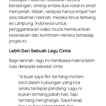
berasingan, sinergi antara dua vokal ini amat
menyerlah. Malah, selepas hanya empat hari
sesi rakaman Hannah, mereka terus terbang
ke Lampung, Indonesia untuk
penggambaran video muzik membuktikan
keserasian dan komitmen mereka terhadap
projek ini.
Lebih Dari Sebuah Lagu Cinta
Bagi Hannah, lagu ini membawa makna lebih
luas daripada sekadar cinta.
“Ia buat saya fikir tentang momen
kecil dalam hubungan yang kita
selalu terlepas pandang. Lagu ni
bukan tentang patah hati, tapi
tentang menghargai. Saya harap