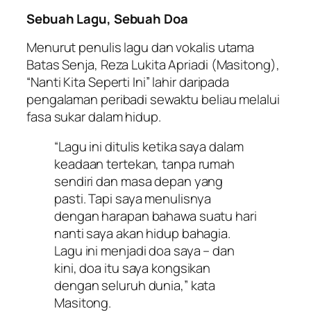
Sebuah Lagu, Sebuah Doa
Menurut penulis lagu dan vokalis utama
Batas Senja, Reza Lukita Apriadi (Masitong),
“Nanti Kita Seperti Ini” lahir daripada
pengalaman peribadi sewaktu beliau melalui
fasa sukar dalam hidup.
“Lagu ini ditulis ketika saya dalam
keadaan tertekan, tanpa rumah
sendiri dan masa depan yang
pasti. Tapi saya menulisnya
dengan harapan bahawa suatu hari
nanti saya akan hidup bahagia.
Lagu ini menjadi doa saya – dan
kini, doa itu saya kongsikan
dengan seluruh dunia,” kata
Masitong.